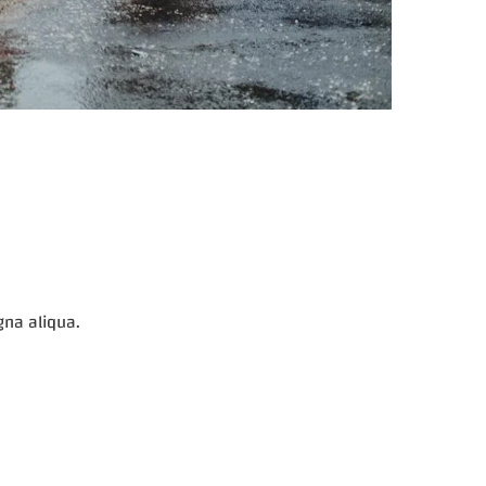
gna aliqua.