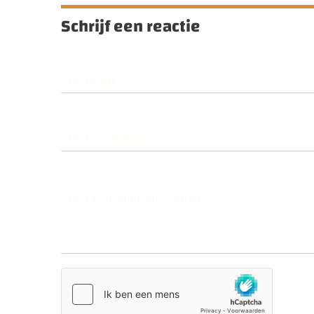
Schrijf een reactie