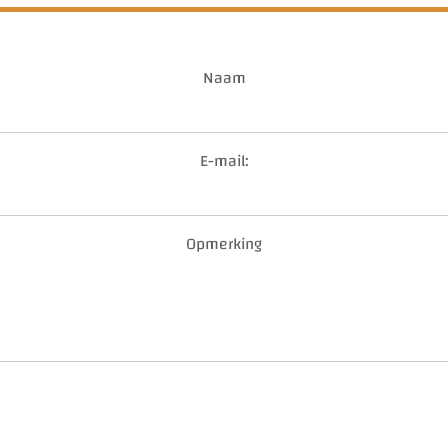
Naam
E-mail:
Opmerking