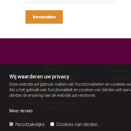
Contact
Wij waarderen uw privacy
info@vog-
+3163065
Deze website wil gebruik maken van functionaliteiten en cookies va
Als u het gebruik van functionaliteit en cookies van derden wilt a
derden de ervaring van de website zal verstoren.
Meer details
Noodzakelijke
Cookies van derden