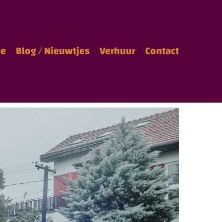
e
Blog / Nieuwtjes
Verhuur
Contact