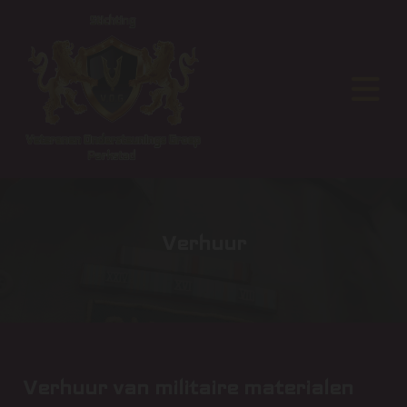
Verhuur
Verhuur van militaire materialen