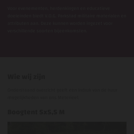
Voor evenementen, herdenkingen en educatieve
doeleinden biedt V.O.G. Parkstad militaire materialen en
attributen aan. Deze kunnen worden ingezet voor
verschillende soorten bijeenkomsten.
Wie wij zijn
Onderstaand overzicht geeft een indruk van de huur
mogelijkheden van ons Meterieel:
Boogtent 5x5,5 M