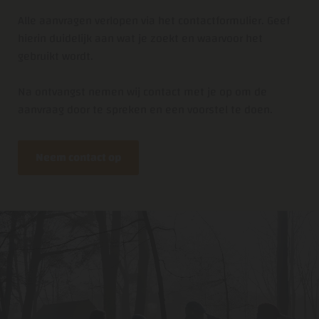
Alle aanvragen verlopen via het contactformulier. Geef
hierin duidelijk aan wat je zoekt en waarvoor het
gebruikt wordt.
Na ontvangst nemen wij contact met je op om de
aanvraag door te spreken en een voorstel te doen.
Neem contact op