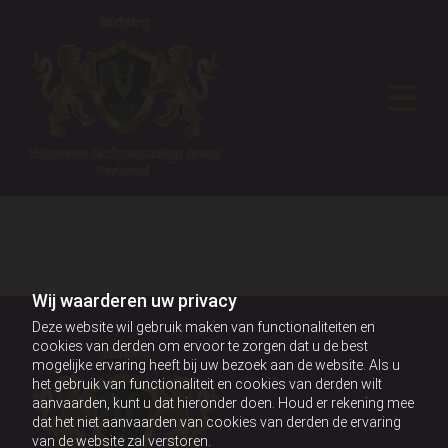
Wij waarderen uw privacy
Deze website wil gebruik maken van functionaliteiten en
cookies van derden om ervoor te zorgen dat u de best
mogelijke ervaring heeft bij uw bezoek aan de website. Als u
het gebruik van functionaliteit en cookies van derden wilt
aanvaarden, kunt u dat hieronder doen. Houd er rekening mee
dat het niet aanvaarden van cookies van derden de ervaring
van de website zal verstoren.