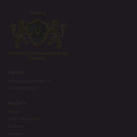
Contact
info@vog-parkstad.nl
+31630658560
Pagina's
Home
Blog / Nieuwtjes
Verhuur
Contact