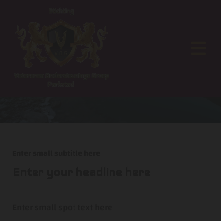
Enter small subtitle here
Enter your headline here
Enter small spot text here