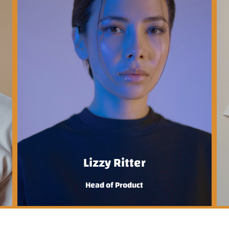
Lizzy Ritter
Head of Product