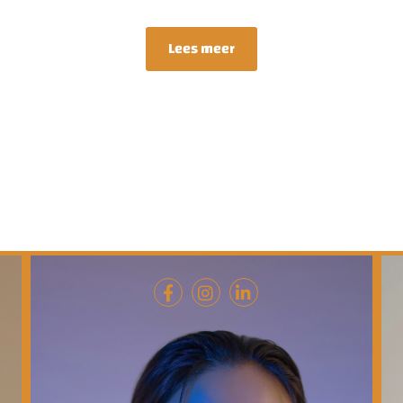
Lees meer