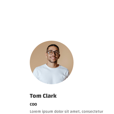
Tom Clark
COO
Lorem ipsum dolor sit amet, consectetur