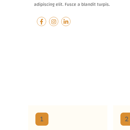
adipiscing elit. Fusce a blandit turpis.