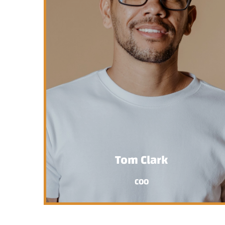
Tom Clark
COO