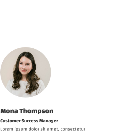
Mona Thompson
Customer Success Manager
Lorem ipsum dolor sit amet, consectetur