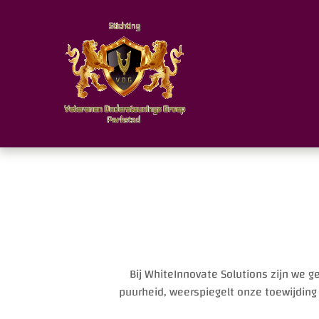
Bij WhiteInnovate Solutions zijn we 
puurheid, weerspiegelt onze toewijding