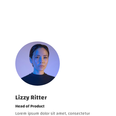
Lizzy Ritter
Head of Product
Lorem ipsum dolor sit amet, consectetur