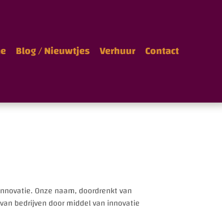
e
Blog / Nieuwtjes
Verhuur
Contact
 innovatie. Onze naam, doordrenkt van
van bedrijven door middel van innovatie