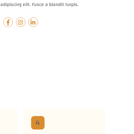
adipiscing elit. Fusce a blandit turpis.