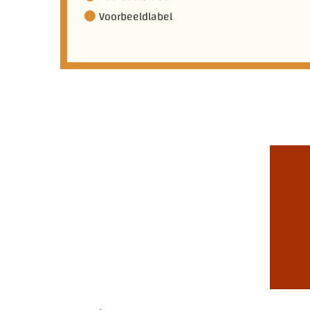
Voorbeeldlabel