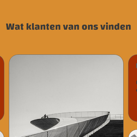
Wat klanten van ons vinden